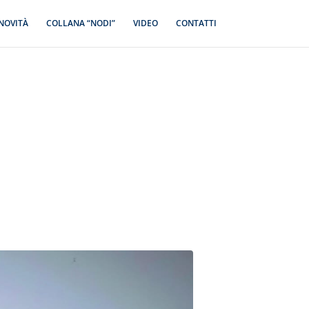
NOVITÀ
COLLANA “NODI”
VIDEO
CONTATTI