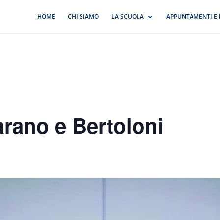
HOME
CHI SIAMO
LA SCUOLA
APPUNTAMENTI E 
rano e Bertoloni