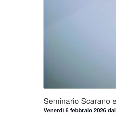
Seminario Scarano e
Venerdì 6 febbraio 2026
dal