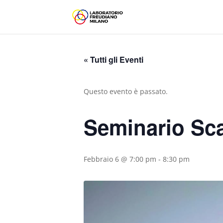
« Tutti gli Eventi
Questo evento è passato.
Seminario Sca
Febbraio 6 @ 7:00 pm
-
8:30 pm