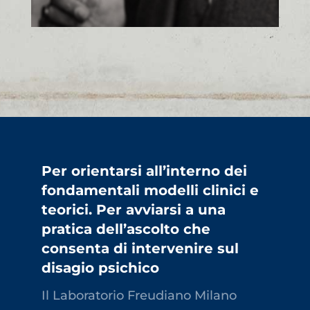
Per orientarsi all’interno dei
fondamentali modelli clinici e
teorici. Per avviarsi a una
pratica dell’ascolto che
consenta di intervenire sul
disagio psichico
Il Laboratorio Freudiano Milano