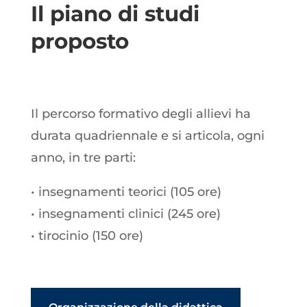
Il piano di studi
proposto
Il percorso formativo degli allievi ha
durata quadriennale e si articola, ogni
anno, in tre parti:
• insegnamenti teorici (105 ore)
• insegnamenti clinici (245 ore)
• tirocinio (150 ore)