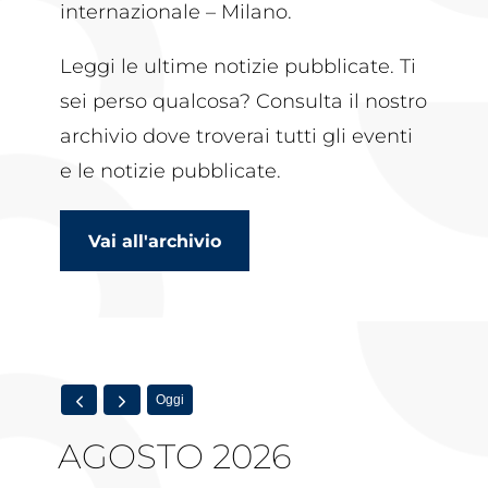
internazionale – Milano.
Leggi le ultime notizie pubblicate. Ti
sei perso qualcosa? Consulta il nostro
archivio dove troverai tutti gli eventi
e le notizie pubblicate.
Vai all'archivio
Oggi
AGOSTO 2026