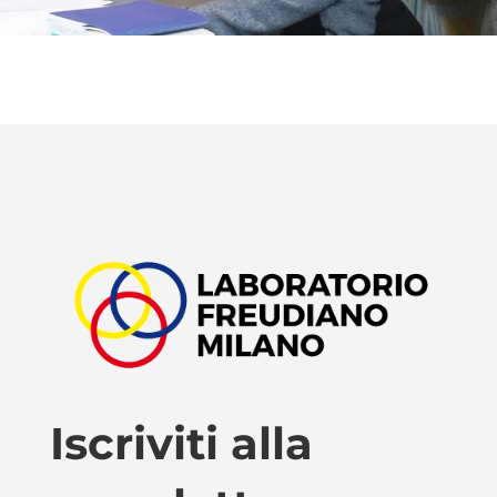
Iscriviti alla