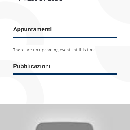
Appuntamenti
There are no upcoming events at this time.
Pubblicazioni