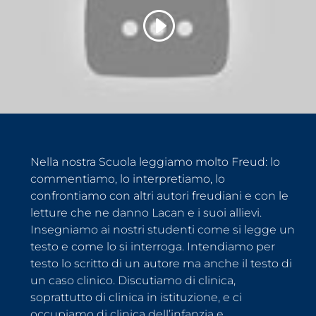
Nella nostra Scuola leggiamo molto Freud: lo
commentiamo, lo interpretiamo, lo
confrontiamo con altri autori freudiani e con le
letture che ne danno Lacan e i suoi allievi.
Insegniamo ai nostri studenti come si legge un
testo e come lo si interroga. Intendiamo per
testo lo scritto di un autore ma anche il testo di
un caso clinico. Discutiamo di clinica,
soprattutto di clinica in istituzione, e ci
occupiamo di clinica dell’infanzia e