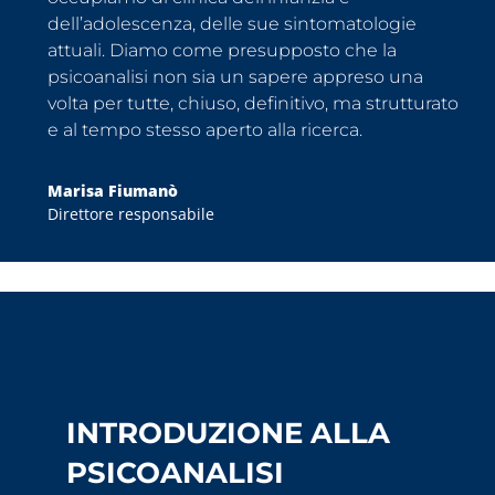
dell’adolescenza, delle sue sintomatologie
attuali. Diamo come presupposto che la
psicoanalisi non sia un sapere appreso una
volta per tutte, chiuso, definitivo, ma strutturato
e al tempo stesso aperto alla ricerca.
Marisa Fiumanò
Direttore responsabile
INTRODUZIONE ALLA
PSICOANALISI