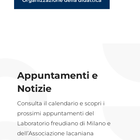
Organizzazione della didattica
Appuntamenti e
Notizie
Consulta il calendario e scopri i
prossimi appuntamenti del
Laboratorio freudiano di Milano e
dell’Associazione lacaniana