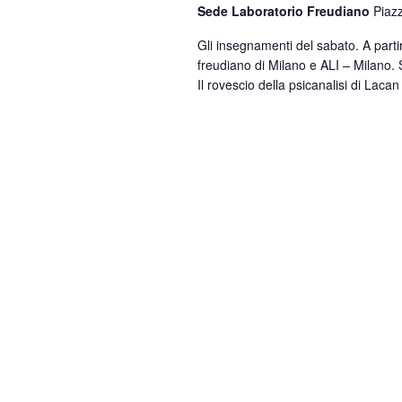
Sede Laboratorio Freudiano
Piaz
Gli insegnamenti del sabato. A parti
freudiano di Milano e ALI – Milano. 
Il rovescio della psicanalisi di Lacan