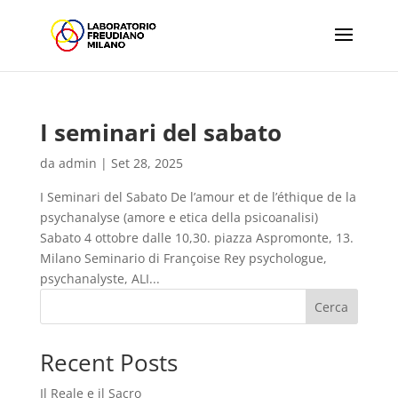
I seminari del sabato
da
admin
|
Set 28, 2025
I Seminari del Sabato De l’amour et de l’éthique de la
psychanalyse (amore e etica della psicoanalisi)
Sabato 4 ottobre dalle 10,30. piazza Aspromonte, 13.
Milano Seminario di Françoise Rey psychologue,
psychanalyste, ALI...
Cerca
Recent Posts
Il Reale e il Sacro