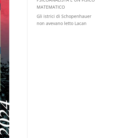
MATEMATICO
Gli istrici di Schopenhauer
non avevano letto Lacan