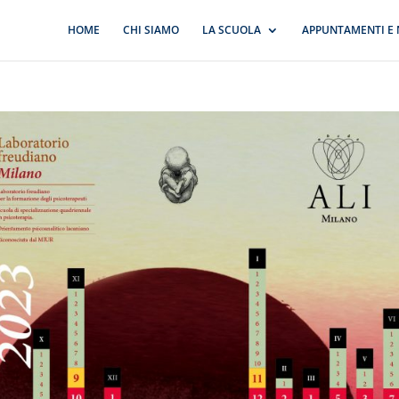
HOME
CHI SIAMO
LA SCUOLA
APPUNTAMENTI E 